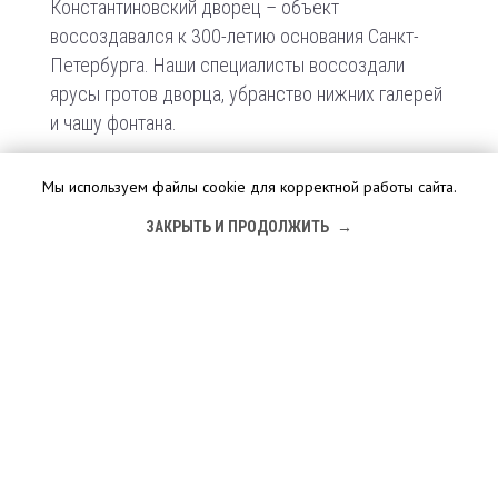
Константиновский дворец – объект
воссоздавался к 300-летию основания Санкт-
Петербурга. Наши специалисты воссоздали
ярусы гротов дворца, убранство нижних галерей
и чашу фонтана.
Мы используем файлы cookie для корректной работы сайта.
ПОДРОБНЕЕ О ПРОЕКТЕ
ЗАКРЫТЬ И ПРОДОЛЖИТЬ