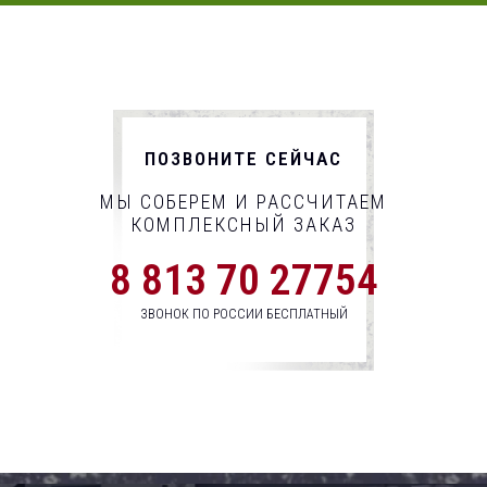
ПОЗВОНИТЕ СЕЙЧАС
МЫ СОБЕРЕМ И РАССЧИТАЕМ
КОМПЛЕКСНЫЙ ЗАКАЗ
8 813 70 27754
ЗВОНОК ПО РОССИИ БЕСПЛАТНЫЙ