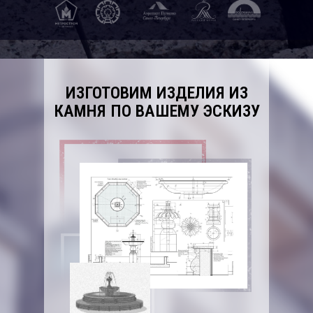
ИЗГОТОВИМ ИЗДЕЛИЯ ИЗ
КАМНЯ ПО ВАШЕМУ ЭСКИЗУ