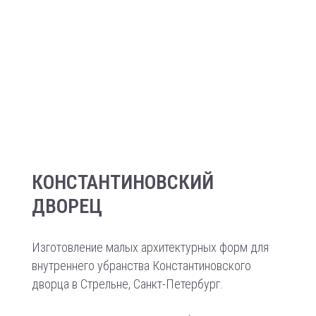
КОНСТАНТИНОВСКИЙ
ДВОРЕЦ
Изготовление малых архитектурных форм для
внутреннего убранства Константиновского
дворца в Стрельне, Санкт-Петербург.