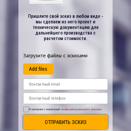
Пришлите свой эскиз в любом виде -
мы сделаем из него проект и
техническую документацию для
дальнейшего производства с
расчетом стоимости.
Загрузите файлы с эскизами
Add files
Я согласен с политикой
конфиденциальности данных
ОТПРАВИТЬ ЭСКИЗ