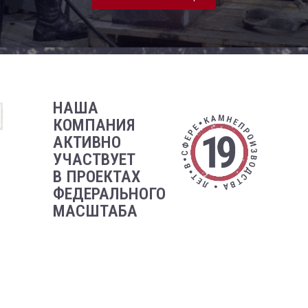
НАША
КОМПАНИЯ
АКТИВНО
УЧАСТВУЕТ
В ПРОЕКТАХ
ФЕДЕРАЛЬНОГО
МАСШТАБА