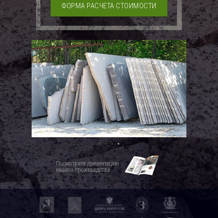
ФОРМА РАСЧЕТА СТОИМОСТИ
Посмотрите презентацию
нашего производства