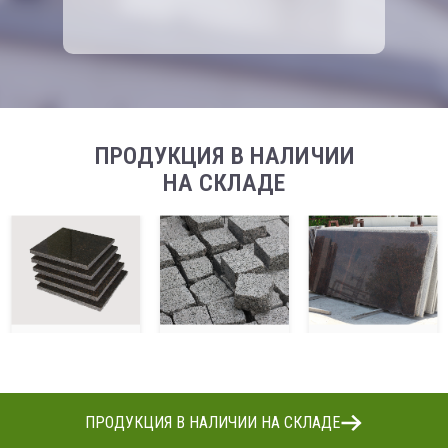
ПРОДУКЦИЯ В НАЛИЧИИ
НА СКЛАДЕ
ПРОДУКЦИЯ В НАЛИЧИИ НА СКЛАДЕ