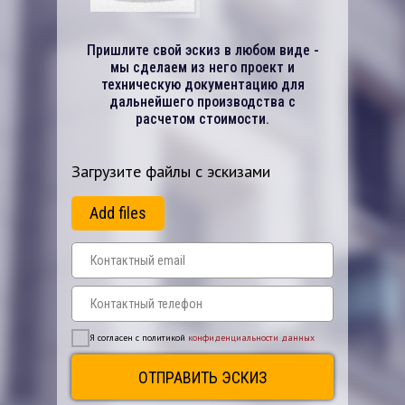
Пришлите свой эскиз в любом виде -
мы сделаем из него проект и
техническую документацию для
дальнейшего производства с
расчетом стоимости.
Загрузите файлы с эскизами
Add files
Я согласен с политикой
конфиденциальности данных
ОТПРАВИТЬ ЭСКИЗ