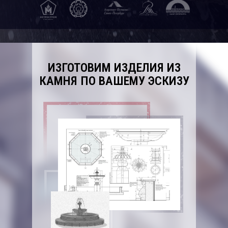
ИЗГОТОВИМ ИЗДЕЛИЯ ИЗ
КАМНЯ ПО ВАШЕМУ ЭСКИЗУ