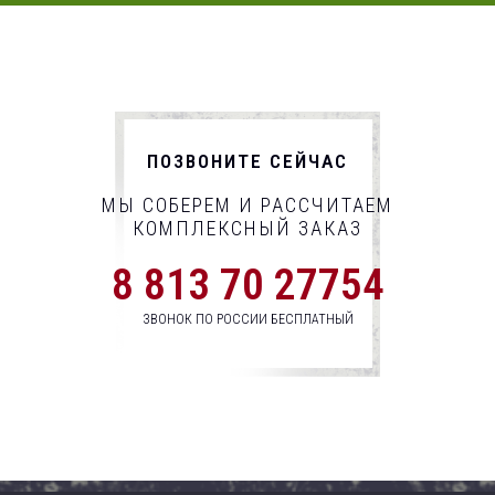
ПОЗВОНИТЕ СЕЙЧАС
МЫ СОБЕРЕМ И РАССЧИТАЕМ
КОМПЛЕКСНЫЙ ЗАКАЗ
8 813 70 27754
ЗВОНОК ПО РОССИИ БЕСПЛАТНЫЙ