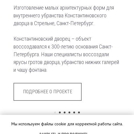
Изготовление малых архитектурных форм для
внутреннего убранства Константиновского
дворца в Стрельне, Санкт-Петербург.
Константиновский дворец – объект
воссоздавался к 300-летию основания Санкт-
Петербурга. Наши специалисты воссоздали
ярусы гротов дворца, убранство нижних галерей
и чашу фонтана.
ПОДРОБНЕЕ О ПРОЕКТЕ
Мы используем файлы cookie для корректной работы сайта.