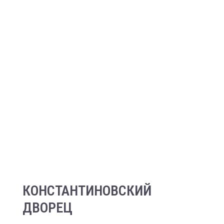
КОНСТАНТИНОВСКИЙ
ДВОРЕЦ