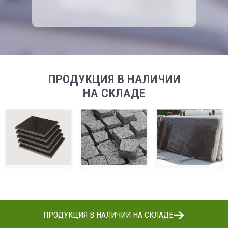
ПРОДУКЦИЯ В НАЛИЧИИ
НА СКЛАДЕ
ПРОДУКЦИЯ В НАЛИЧИИ НА СКЛАДЕ