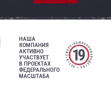
НАША
КОМПАНИЯ
АКТИВНО
УЧАСТВУЕТ
В ПРОЕКТАХ
ФЕДЕРАЛЬНОГО
МАСШТАБА